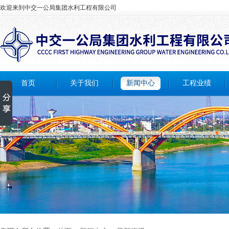
欢迎来到中交一公局集团水利工程有限公司
首页
关于我们
新闻中心
工程业绩