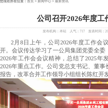
您现在所在位置：
首页
>
新闻中心
>
最新资讯
公司召开2026年度工
发布机构：本站
人气：717
发表时间：202
2月8日上午，公司2026年度工作会
开。会议传达学习了一公局集团党委全委
2026年工作会会议精神，总结了2025
2026年重点工作。公司党总支书记、董
报告，改革合并工作领导小组组长陈红开