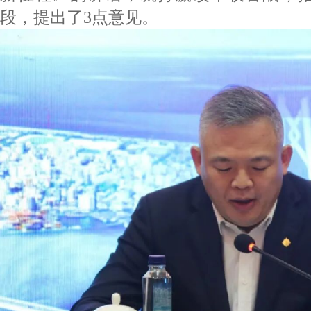
段，提出了3点意见。