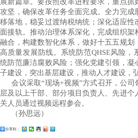
展新篇章。要按照改革进程要求，重点抓
攻坚，确保改革任务全面完成。全力完成
移落地，稳妥过渡纳税纳统；深化适应性
面接轨。推动治理体系深化，完成组织架
融合，构建数智化体系，做好十五五规划
高质量发展防线。系统防范QHSE风险，
统防范廉洁腐败风险；强化党建引领，凝
子建设，突出基层建设，推动人才建设，
会议采取“现场+视频”方式召开，公
层及以上干部、部分项目负责人、先进个
关人员通过视频远程参会。
（孙思远）
分享到：