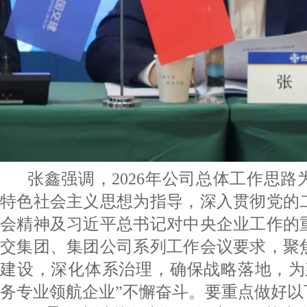
张鑫强调，2026年公司总体工作思
特色社会主义思想为指导，深入贯彻党的
会精神及习近平总书记对中央企业工作的
交集团、集团公司系列工作会议要求，聚
建设，深化体系治理，确保战略落地，为
务专业领航企业”不懈奋斗。要重点做好以