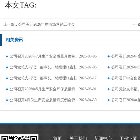
本文TAG:
上一篇：
公司召开2026年度市场营销工作会
下一
相关资讯
公司召开2026年7月生产安全质量月度例..
2026-08-06
公司召开2026
公司党总支书记、董事长、总经理张鑫赴
2026-07-06
公司召开2026年
澧..
公司党总支书记、董事长、总经理张鑫赴
2026-06-17
公司召开中交集
湖..
公司召开2026年5月生产安全环保质量月..
2026-06-01
专..
公司党总支书记
公司召开4月份生产安全质量月度例会议..
2026-04-30
陆..
公司召开2026
产..
首页
关于我们
新闻中心
工程业绩