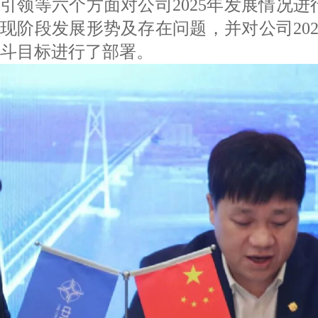
引领等六个方面对公司2025年发展情况
现阶段发展形势及存在问题，并对公司20
斗目标进行了部署。