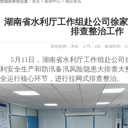
您现在所在位置：
首页
>
新闻中心
>
项目资讯
湖南省水利厅工作组赴公司徐
排查整治工作
发布机构：本站
人气：458
发表时间：202
5月11日，湖南省水利厅工作组赴公司
利安全生产和防汛备汛风险隐患大排查大
全运行核心环节，进行拉网式排查整治。