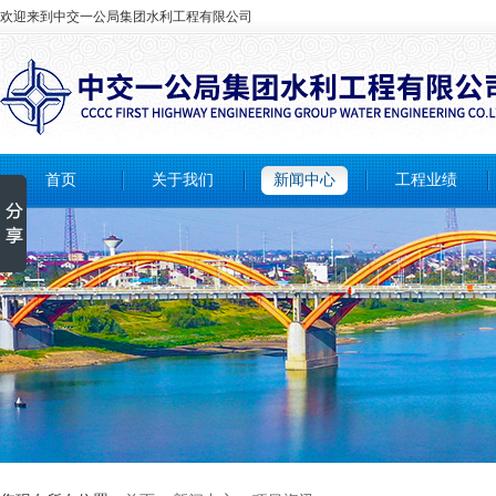
欢迎来到中交一公局集团水利工程有限公司
首页
关于我们
新闻中心
工程业绩