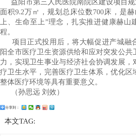
益阳市第三人民医院南院区建设项目规划用
面积9.2万㎡，规划总床位数700床，是
上、生命至上”理念，扎实推进健康赫山
程。
项目正式投用后，将大幅促进产城融合
阳全市医疗卫生资源供给和应对突发公共
力，实现卫生事业与经济社会协调发展，
疗卫生水平，完善医疗卫生体系，优化区
整体医疗环境等具有重要意义。
（孙思远 刘效）
分享到：
本文TAG: