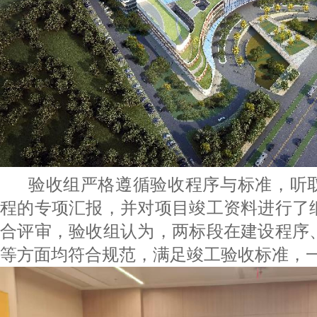
验收组严格遵循验收程序与标准，听取
程的专项汇报，并对项目竣工资料进行了
合评审，验收组认为，两标段在建设程序
等方面均符合规范，满足竣工验收标准，