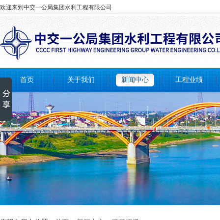
欢迎来到中交一公局集团水利工程有限公司
首页
关于我们
新闻中心
工程业绩