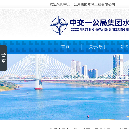
欢迎来到中交一公局集团水利工程有限公司
首页
关于我们
新闻