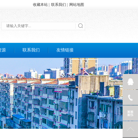
收藏本站
|
联系我们
|
网站地图
资源
联系我们
友情链接