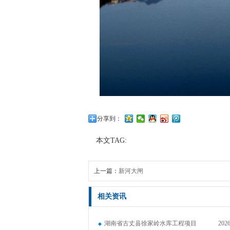
分享到：
本文TAG:
上一篇：
新河大闸
相关资讯
湖南省古丈县徐家岭水库工程项目
2026